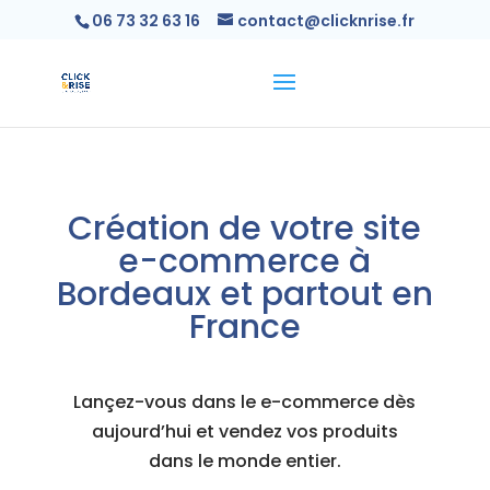
06 73 32 63 16
contact@clicknrise.fr
Création de votre site
e-commerce à
Bordeaux et partout en
France
Lançez-vous dans le e-commerce dès
aujourd’hui et vendez vos produits
dans le monde entier.