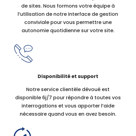
de sites. Nous formons votre équipe à
l’utilisation de notre interface de gestion
conviviale pour vous permettre une
autonomie quotidienne sur votre site.
Disponibilité et support
Notre service clientèle dévoué est
disponible 6j/7 pour répondre à toutes vos
interrogations et vous apporter l’aide
nécessaire quand vous en avez besoin.