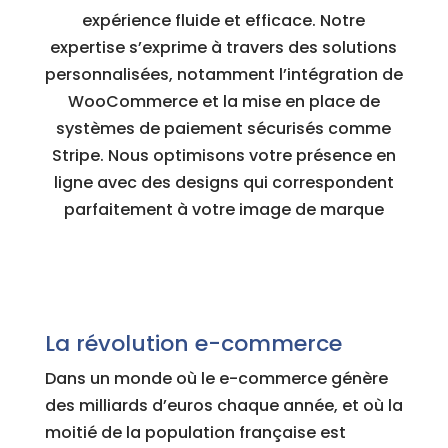
expérience fluide et efficace. Notre
expertise s’exprime à travers des solutions
personnalisées, notamment l’intégration de
WooCommerce et la mise en place de
systèmes de paiement sécurisés comme
Stripe. Nous optimisons votre présence en
ligne avec des designs qui correspondent
parfaitement à votre image de marque
La révolution e-commerce
Dans un monde où le e-commerce génère
des milliards d’euros chaque année, et où la
moitié de la population française est