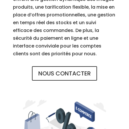
produits, une tarification flexible, la mise en
place d’offres promotionnelles, une gestion
en temps réel des stocks et un suivi
efficace des commandes. De plus, la
sécurité du paiement en ligne et une
interface conviviale pour les comptes
clients sont des priorités pour nous.
NOUS CONTACTER