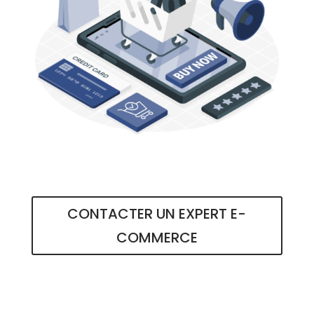
CONTACTER UN EXPERT E-
COMMERCE