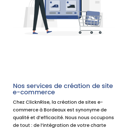
Nos services de création de site
e-commerce
Chez ClicknRise, la création de sites e-
commerce à Bordeaux est synonyme de
qualité et d’efficacité. Nous nous occupons
de tout : de l’intégration de votre charte