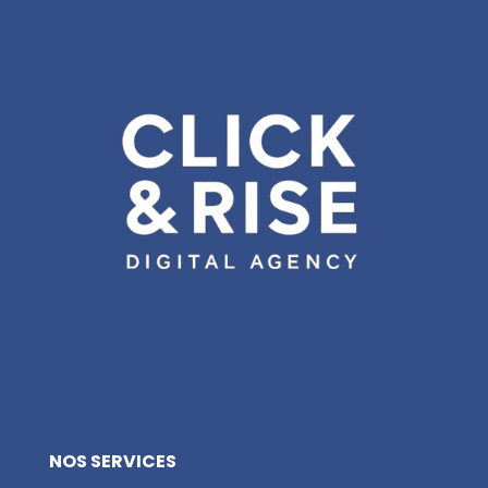
NOS SERVICES