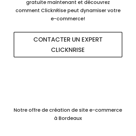
gratuite maintenant et découvrez
comment ClicknRise peut dynamiser votre
e-commerce!
CONTACTER UN EXPERT
CLICKNRISE
Notre offre de création de site e-commerce
à Bordeaux