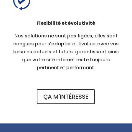
Flexibilité et évolutivité
Nos solutions ne sont pas figées, elles sont
conçues pour s’adapter et évoluer avec vos
besoins actuels et futurs, garantissant ainsi
que votre site internet reste toujours
pertinent et performant.
ÇA M'INTÉRESSE