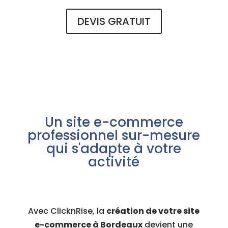
DEVIS GRATUIT
Un site e-commerce
professionnel sur-mesure
qui s'adapte à votre
activité
Avec ClicknRise, la
création de votre site
e-commerce à Bordeaux
devient une